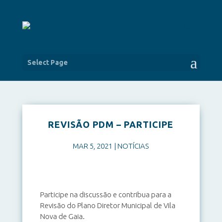
Select Page
REVISÃO PDM – PARTICIPE
MAR 5, 2021
|
NOTÍCIAS
Participe na discussão e contribua para a
Revisão do Plano Diretor Municipal de Vila
Nova de Gaia.