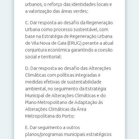
urbanos, o reforço das identidades locais e
a valorização das áreas verdes;
C. Dar resposta ao desafio da Regeneração
Urbana como processo sustentável, com
base na Estratégia de Regeneração Urbana
de Vila Nova de Gaia (ERUG) perante a atual
conjuntura económica garantindo a coesão
social e territorial;
D. Dar resposta ao desafio das Alterações
Climáticas com políticas integradas e
medidas efetivas de sustentabilidade
ambiental, no seguimento da Estratégia
Municipal de Alterações Climáticas e do
Plano Metropolitano de Adaptação às
Alterações Climáticas da Área
Metropolitana do Porto;
E. Dar seguimento a outros
planos/programas municipais estratégicos