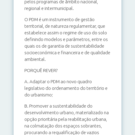
pelos programas de âmbito nacional,
regional e intermunicipal.
O PDM é um instrumento de gestão
territorial, de natureza regulamentar, que
estabelece assim o regime de uso do solo
definindo modelos e parâmetros, entre os
quais os de garantia de sustentabilidade
socioeconómica e financeira e de qualidade
ambiental.
PORQUÊ REVER?
A. Adaptar o PDM ao novo quadro
legislativo do ordenamento do território e
do urbanismo;
B. Promover a sustentabilidade do
desenvolvimento urbano, materializado na
opção prioritária pela reabilitação urbana,
na colmatação dos espaços sobrantes,
procurando a requalificação de vazios