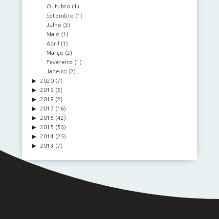
Outubro
(1)
Setembro
(1)
Julho
(3)
Maio
(1)
Abril
(1)
Março
(2)
Fevereiro
(1)
Janeiro
(2)
2020
(7)
2019
(6)
2018
(2)
2017
(16)
2016
(42)
2015
(55)
2014
(25)
2013
(7)