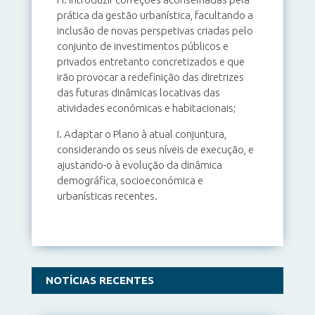
prática da gestão urbanística, facultando a
inclusão de novas perspetivas criadas pelo
conjunto de investimentos públicos e
privados entretanto concretizados e que
irão provocar a redefinição das diretrizes
das futuras dinâmicas locativas das
atividades económicas e habitacionais;
I. Adaptar o Plano à atual conjuntura,
considerando os seus níveis de execução, e
ajustando-o à evolução da dinâmica
demográfica, socioeconómica e
urbanísticas recentes.
NOTÍCIAS RECENTES