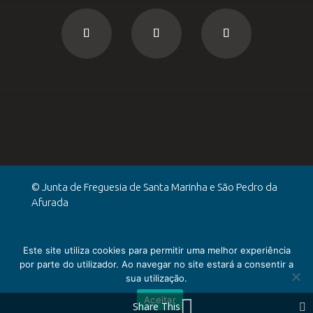
© Junta de Freguesia de Santa Marinha e São Pedro da
Afurada
Politica de Privacidade
Este site utiliza cookies para permitir uma melhor experiência
por parte do utilizador. Ao navegar no site estará a consentir a
sua utilização.
Aceitar
Share This