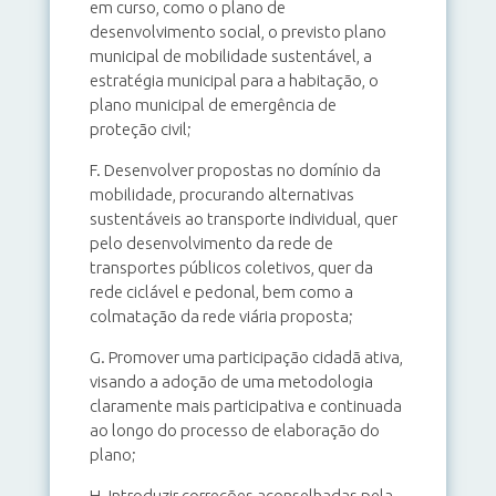
em curso, como o plano de
desenvolvimento social, o previsto plano
municipal de mobilidade sustentável, a
estratégia municipal para a habitação, o
plano municipal de emergência de
proteção civil;
F. Desenvolver propostas no domínio da
mobilidade, procurando alternativas
sustentáveis ao transporte individual, quer
pelo desenvolvimento da rede de
transportes públicos coletivos, quer da
rede ciclável e pedonal, bem como a
colmatação da rede viária proposta;
G. Promover uma participação cidadã ativa,
visando a adoção de uma metodologia
claramente mais participativa e continuada
ao longo do processo de elaboração do
plano;
H. Introduzir correções aconselhadas pela