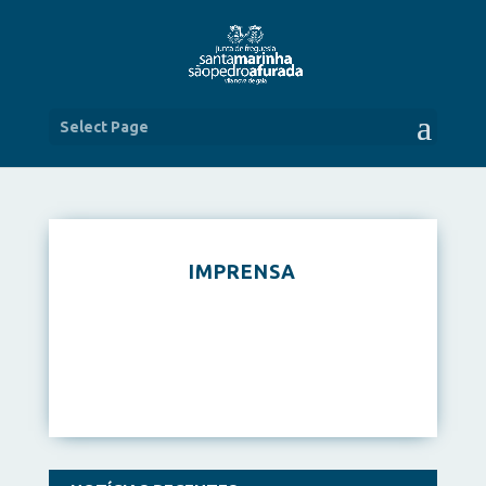
Select Page
IMPRENSA