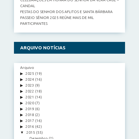
CANDAL
FESTAS DO SENHOR DOS AFLITOS E SANTA BÁRBARA
PASSEIO SÉNIOR 2025 REÚNE MAIS DE MIL
PARTICIPANTES
ARQUIVO NOTÍCIAS
Arquivo
2025
(19)
2024
(16)
2023
(9)
2022
(18)
2021
(14)
2020
(7)
2019
(6)
2018
(2)
2017
(16)
2016
(42)
2015
(55)
Dezembro
(2)