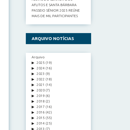
AFLITOS E SANTA BÁRBARA
PASSEIO SÉNIOR 2025 REÚNE
MAIS DE MIL PARTICIPANTES
ARQUIVO NOTÍCIAS
Arquivo
2025
(19)
2024
(16)
2023
(9)
2022
(18)
2021
(14)
2020
(7)
2019
(6)
2018
(2)
2017
(16)
2016
(42)
2015
(55)
2014
(25)
2013
(7)