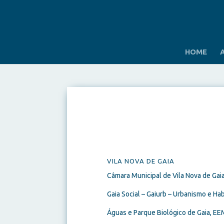
HOME
VILA NOVA DE GAIA
Câmara Municipal de Vila Nova de Gai
Gaia Social – Gaiurb – Urbanismo e Ha
Águas e Parque Biológico de Gaia, EE