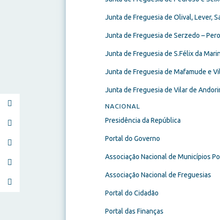
Junta de Freguesia de Olival, Lever, 
Junta de Freguesia de Serzedo – Per
Junta de Freguesia de S.Félix da Mari
Junta de Freguesia de Mafamude e Vil
Junta de Freguesia de Vilar de Andor
NACIONAL
Presidência da República
Portal do Governo
Associação Nacional de Municípios P
Associação Nacional de Freguesias
Portal do Cidadão
Portal das Finanças