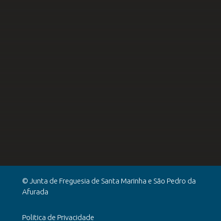
© Junta de Freguesia de Santa Marinha e São Pedro da
Afurada
Politica de Privacidade