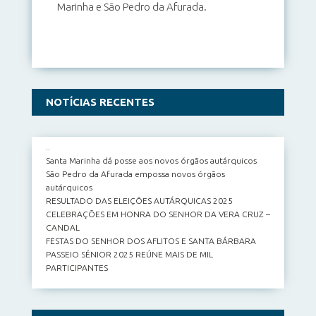
Marinha e São Pedro da Afurada.
NOTÍCIAS RECENTES
..
Santa Marinha dá posse aos novos órgãos autárquicos
São Pedro da Afurada empossa novos órgãos
autárquicos
RESULTADO DAS ELEIÇÕES AUTÁRQUICAS 2025
CELEBRAÇÕES EM HONRA DO SENHOR DA VERA CRUZ –
CANDAL
FESTAS DO SENHOR DOS AFLITOS E SANTA BÁRBARA
PASSEIO SÉNIOR 2025 REÚNE MAIS DE MIL
PARTICIPANTES