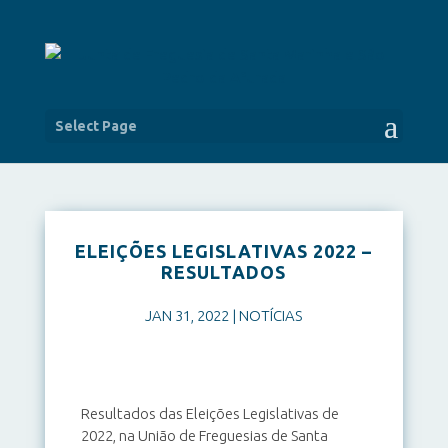
Select Page
ELEIÇÕES LEGISLATIVAS 2022 –
RESULTADOS
JAN 31, 2022
|
NOTÍCIAS
Resultados das Eleições Legislativas de
2022, na União de Freguesias de Santa