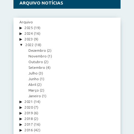
ARQUIVO NOTÍCIAS
Arquivo
2025
(19)
2024
(16)
2023
(9)
2022
(18)
Dezembro
(2)
Novembro
(1)
Outubro
(2)
Setembro
(4)
Julho
(3)
Junho
(1)
Abril
(2)
Março
(2)
Janeiro
(1)
2021
(14)
2020
(7)
2019
(6)
2018
(2)
2017
(16)
2016
(42)