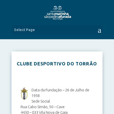
Select Page
CLUBE DESPORTIVO DO TORRÃO
Data da Fundação – 26 de Julho de
1958
Sede Social
Rua Cabo Simão, 50 – Cave
4430 – 033 Vila Nova de Gaia