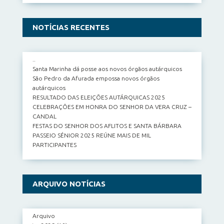
NOTÍCIAS RECENTES
..
Santa Marinha dá posse aos novos órgãos autárquicos
São Pedro da Afurada empossa novos órgãos
autárquicos
RESULTADO DAS ELEIÇÕES AUTÁRQUICAS 2025
CELEBRAÇÕES EM HONRA DO SENHOR DA VERA CRUZ –
CANDAL
FESTAS DO SENHOR DOS AFLITOS E SANTA BÁRBARA
PASSEIO SÉNIOR 2025 REÚNE MAIS DE MIL
PARTICIPANTES
ARQUIVO NOTÍCIAS
Arquivo