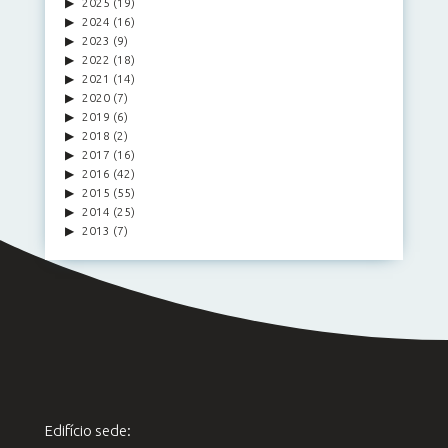
2025
(19)
2024
(16)
2023
(9)
2022
(18)
2021
(14)
2020
(7)
2019
(6)
2018
(2)
2017
(16)
2016
(42)
2015
(55)
2014
(25)
2013
(7)
Edifício sede: