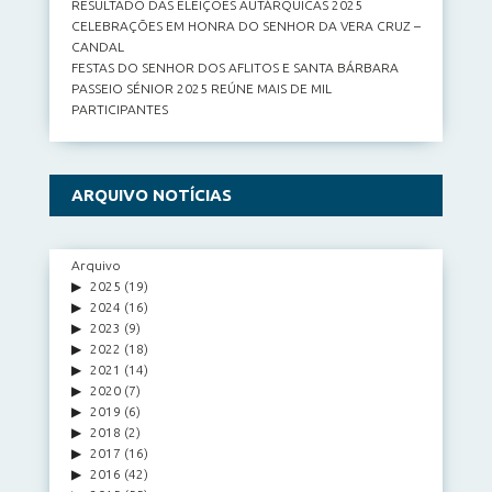
RESULTADO DAS ELEIÇÕES AUTÁRQUICAS 2025
CELEBRAÇÕES EM HONRA DO SENHOR DA VERA CRUZ –
CANDAL
FESTAS DO SENHOR DOS AFLITOS E SANTA BÁRBARA
PASSEIO SÉNIOR 2025 REÚNE MAIS DE MIL
PARTICIPANTES
ARQUIVO NOTÍCIAS
Arquivo
2025
(19)
2024
(16)
2023
(9)
2022
(18)
2021
(14)
2020
(7)
2019
(6)
2018
(2)
2017
(16)
2016
(42)