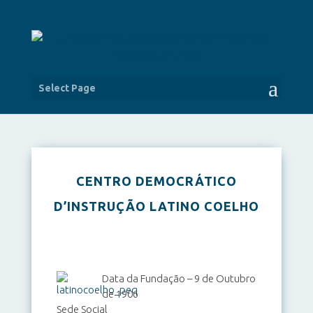
Select Page
CENTRO DEMOCRÁTICO
D’INSTRUÇÃO LATINO COELHO
Data da Fundação – 9 de Outubro
de 1906
Sede Social