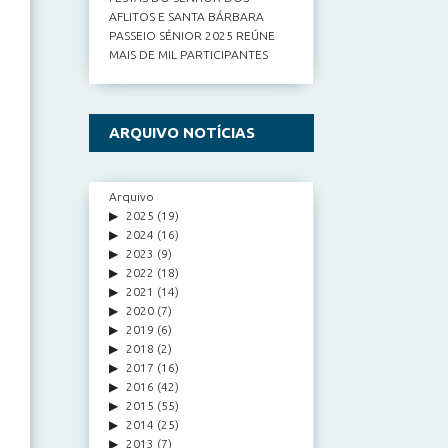
AFLITOS E SANTA BÁRBARA
PASSEIO SÉNIOR 2025 REÚNE
MAIS DE MIL PARTICIPANTES
ARQUIVO NOTÍCIAS
Arquivo
2025
(19)
2024
(16)
2023
(9)
2022
(18)
2021
(14)
2020
(7)
2019
(6)
2018
(2)
2017
(16)
2016
(42)
2015
(55)
2014
(25)
2013
(7)